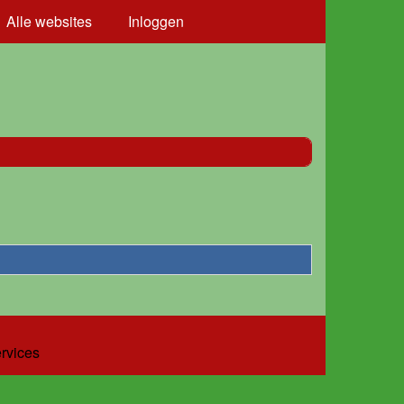
Alle websites
Inloggen
ervices