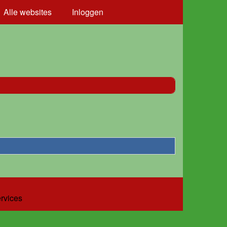
Alle websites
Inloggen
ervices