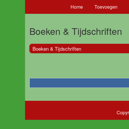
Home
Toevoegen
Boeken & Tijdschriften
Boeken & Tijdschriften
Copyr