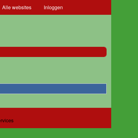
Alle websites
Inloggen
ervices