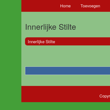
Home
Toevoegen
Innerlijke Stilte
Innerlijke Stilte
Copyr