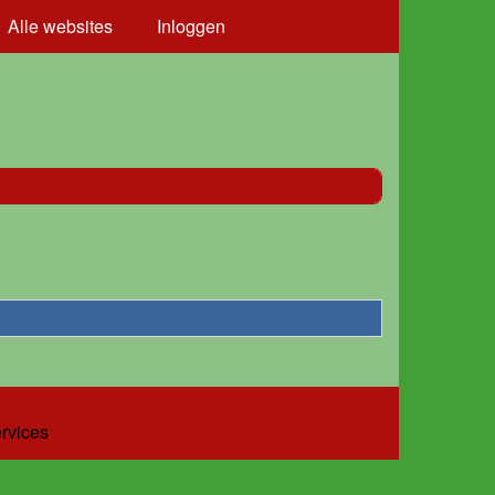
Alle websites
Inloggen
ervices