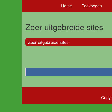
Home
Toevoegen
Zeer uitgebreide sites
Zeer uitgebreide sites
Copyr